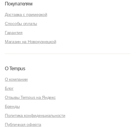
Покупателям
Доставка с примеркой
Способы оплаты
Гарантия
Магазин на Новокузнецкой
О Tempus
О компании
Блог
Отзывы Tempus на Яндекс
Бренды
Политика конфиденциальности
Публичная оферта