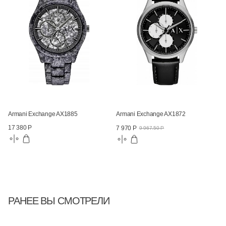
Armani Exchange AX1885
Armani Exchange AX1872
17 380 Р
7 970 Р
9 967.50 Р
РАНЕЕ ВЫ СМОТРЕЛИ