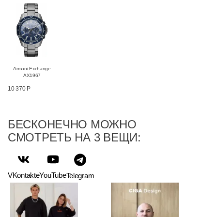
Armani Exchange
AX1967
10 370 Р
БЕСКОНЕЧНО МОЖНО
СМОТРЕТЬ НА 3 ВЕЩИ:
VKontakte
YouTube
Telegram