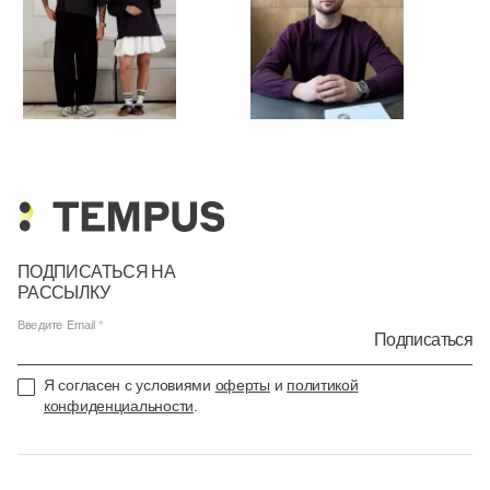
ПОДПИСАТЬСЯ НА
РАССЫЛКУ
Введите Email
Подписаться
Я согласен с условиями
оферты
и
политикой
конфиденциальности
.