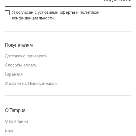
Я согласен с условиями
оферты
и
политикой
конфиденциальности
.
Покупателям
Доставка с примеркой
Способы оплаты
Гарантия
Магазин на Новокузнецкой
О Tempus
О компании
Блог