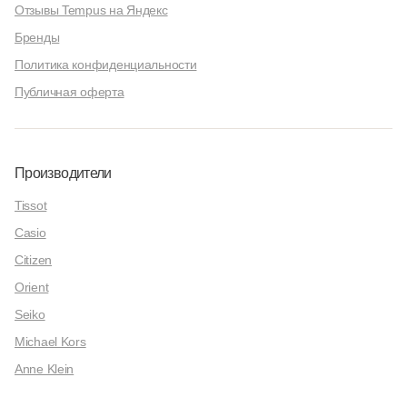
Отзывы Tempus на Яндекс
Бренды
Политика конфиденциальности
Публичная оферта
Производители
Tissot
Casio
Citizen
Orient
Seiko
Michael Kors
Anne Klein