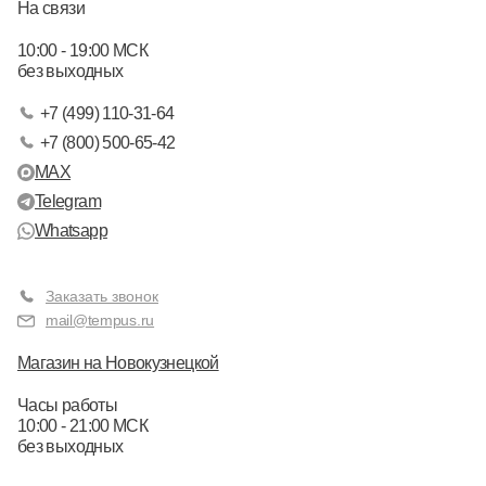
На связи
10:00 - 19:00 МСК
без выходных
+7 (499) 110-31-64
+7 (800) 500-65-42
MAX
Telegram
Whatsapp
Заказать звонок
mail@tempus.ru
Магазин на Новокузнецкой
Часы работы
10:00 - 21:00 МСК
без выходных