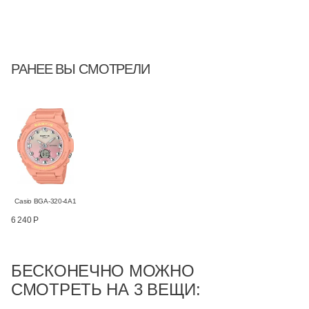
РАНЕЕ ВЫ СМОТРЕЛИ
Casio BGA-320-4A1
6 240 Р
БЕСКОНЕЧНО МОЖНО
СМОТРЕТЬ НА 3 ВЕЩИ: