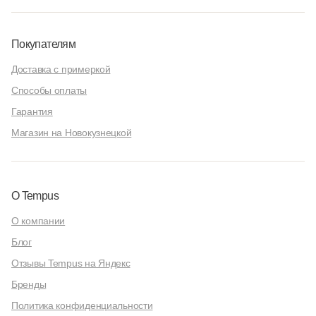
Покупателям
Доставка с примеркой
Способы оплаты
Гарантия
Магазин на Новокузнецкой
О Tempus
О компании
Блог
Отзывы Tempus на Яндекс
Бренды
Политика конфиденциальности