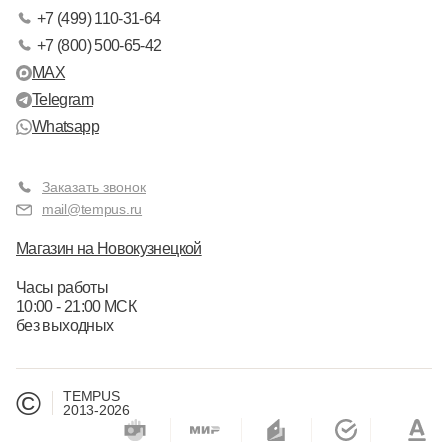
+7 (499) 110-31-64
+7 (800) 500-65-42
MAX
Telegram
Whatsapp
Заказать звонок
mail@tempus.ru
Магазин на Новокузнецкой
Часы работы
10:00 - 21:00 МСК
без выходных
©
TEMPUS
2013-2026