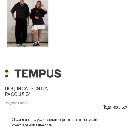
ПОДПИСАТЬСЯ НА
РАССЫЛКУ
Введите Email
Подписаться
Я согласен с условиями
оферты
и
политикой
конфиденциальности
.