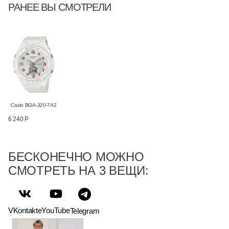
РАНЕЕ ВЫ СМОТРЕЛИ
Casio BGA-320-7A2
6 240 Р
БЕСКОНЕЧНО МОЖНО
СМОТРЕТЬ НА 3 ВЕЩИ:
VKontakte
YouTube
Telegram