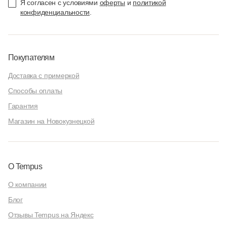
Я согласен с условиями
оферты
и
политикой
конфиденциальности
.
Покупателям
Доставка с примеркой
Способы оплаты
Гарантия
Магазин на Новокузнецкой
О Tempus
О компании
Блог
Отзывы Tempus на Яндекс