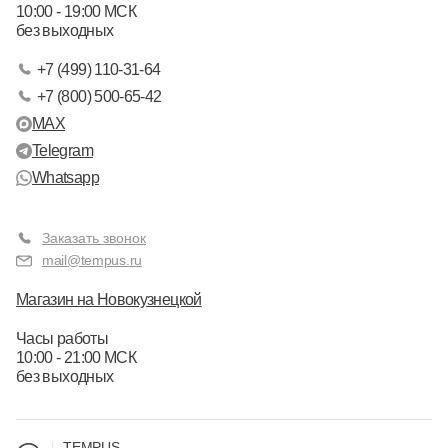
10:00 - 19:00 МСК
без выходных
+7 (499) 110-31-64
+7 (800) 500-65-42
MAX
Telegram
Whatsapp
Заказать звонок
mail@tempus.ru
Магазин на Новокузнецкой
Часы работы
10:00 - 21:00 МСК
без выходных
TEMPUS