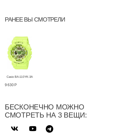
РАНЕЕ ВЫ СМОТРЕЛИ
Casio BA-110YK-3A
9 630 Р
БЕСКОНЕЧНО МОЖНО
СМОТРЕТЬ НА 3 ВЕЩИ: