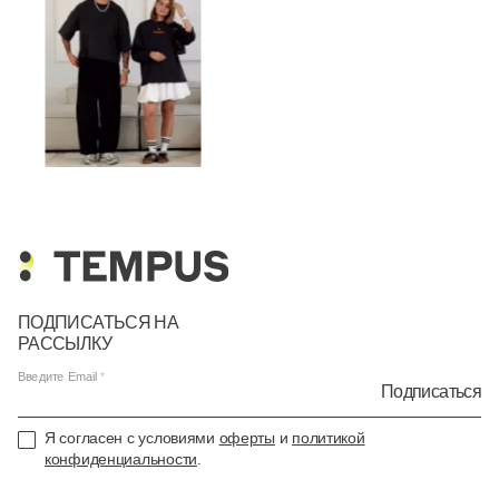
ПОДПИСАТЬСЯ НА
РАССЫЛКУ
Введите Email
Подписаться
Я согласен с условиями
оферты
и
политикой
конфиденциальности
.