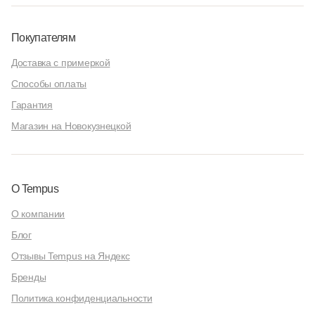
Покупателям
Доставка с примеркой
Способы оплаты
Гарантия
Магазин на Новокузнецкой
О Tempus
О компании
Блог
Отзывы Tempus на Яндекс
Бренды
Политика конфиденциальности