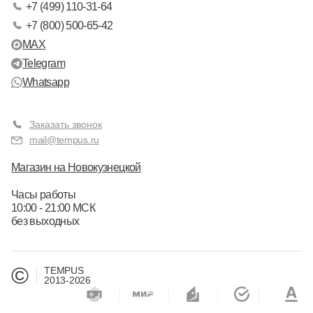
+7 (499) 110-31-64
+7 (800) 500-65-42
MAX
Telegram
Whatsapp
Заказать звонок
mail@tempus.ru
Магазин на Новокузнецкой
Часы работы
10:00 - 21:00 МСК
без выходных
©
TEMPUS
2013-2026