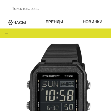
БРЕНДЫ
НОВИНКИ
ЧАСЫ