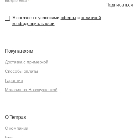
Введите Email
Подписаться
Я согласен с условиями
оферты
и
политикой
конфиденциальности
.
Покупателям
Доставка с примеркой
Способы оплаты
Гарантия
Магазин на Новокузнецкой
О Tempus
О компании
Блог