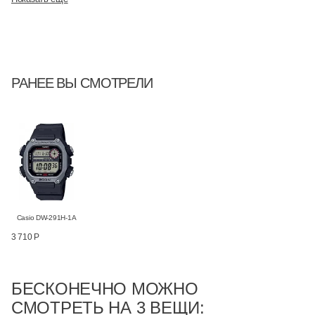
РАНЕЕ ВЫ СМОТРЕЛИ
Casio DW-291H-1A
3 710 Р
БЕСКОНЕЧНО МОЖНО
СМОТРЕТЬ НА 3 ВЕЩИ: