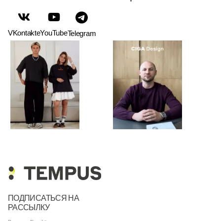
VKontakte
YouTube
Telegram
ПОДПИСАТЬСЯ НА
РАССЫЛКУ