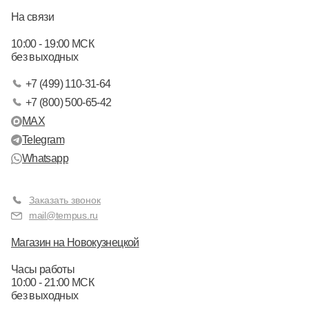
На связи
10:00 - 19:00 МСК
без выходных
+7 (499) 110-31-64
+7 (800) 500-65-42
MAX
Telegram
Whatsapp
Заказать звонок
mail@tempus.ru
Магазин на Новокузнецкой
Часы работы
10:00 - 21:00 МСК
без выходных