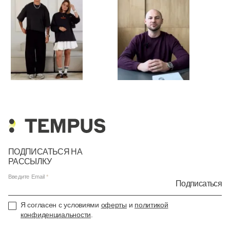
ПОДПИСАТЬСЯ НА
РАССЫЛКУ
Введите Email
Подписаться
Я согласен с условиями
оферты
и
политикой
конфиденциальности
.