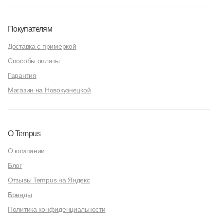
Покупателям
Доставка с примеркой
Способы оплаты
Гарантия
Магазин на Новокузнецкой
О Tempus
О компании
Блог
Отзывы Tempus на Яндекс
Бренды
Политика конфиденциальности