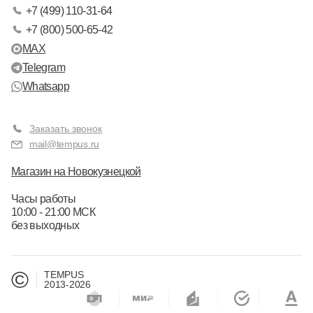
+7 (499) 110-31-64
+7 (800) 500-65-42
MAX
Telegram
Whatsapp
Заказать звонок
mail@tempus.ru
Магазин на Новокузнецкой
Часы работы
10:00 - 21:00 МСК
без выходных
©
TEMPUS
2013-2026