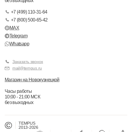
без выходных
+7 (499) 110-31-64
+7 (800) 500-65-42
MAX
Telegram
Whatsapp
Заказать звонок
mail@tempus.ru
Магазин на Новокузнецкой
Часы работы
10:00 - 21:00 МСК
без выходных
©
TEMPUS
2013-2026