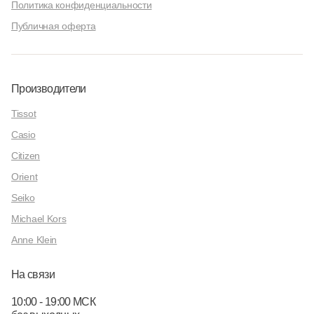
Политика конфиденциальности
Публичная оферта
Производители
Tissot
Casio
Citizen
Orient
Seiko
Michael Kors
Anne Klein
На связи
10:00 - 19:00 МСК