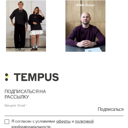
ПОДПИСАТЬСЯ НА
РАССЫЛКУ
Введите Email
Подписаться
Я согласен с условиями
оферты
и
политикой
конфиденциальности
.