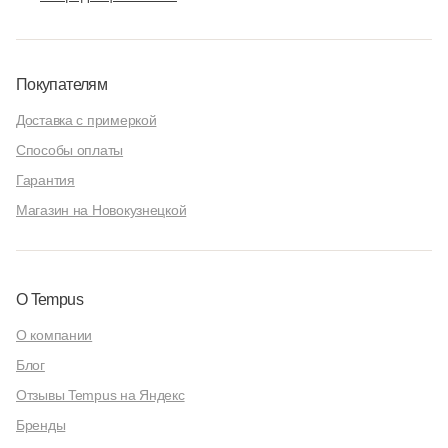
Покупателям
Доставка с примеркой
Способы оплаты
Гарантия
Магазин на Новокузнецкой
О Tempus
О компании
Блог
Отзывы Tempus на Яндекс
Бренды