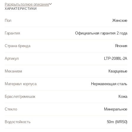
Раскрыть полное описание
ХАРАКТЕРИСТИКИ
Пол
Женские
Гарантия
Официальная гарантия 2 года
Страна бренда
Япония
Артикул
LTP-2088L-2A
Механизм
Кварцевые
Материал корпуса
Нержавеющая сталь
Браслет/ремешок
Кожа
Стекло
Минеральное
Водостойкость
50m (WR50)