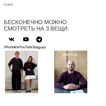
5 240 Р
БЕСКОНЕЧНО МОЖНО
СМОТРЕТЬ НА 3 ВЕЩИ:
VKontakte
YouTube
Telegram