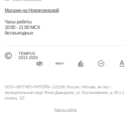
Магазин на Новокузнецкой
Часы работы
10:00 - 21:00 МСК
без выходных
©
TEMPUS
2013-2026
ООО «ВОТЧЕС-РИТЕЙЛ» 121108, Россия, г.Москва, вн.тер.г.
муниципальный округ Фили-Давыдково, ул. Кастанаевская, д. 50 к.1,
помещ. 1/2
Карта сайта