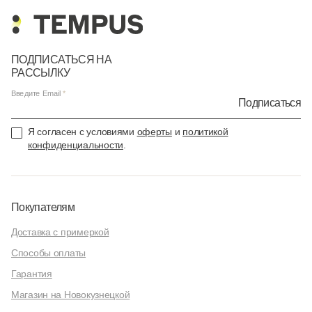
ПОДПИСАТЬСЯ НА
РАССЫЛКУ
Введите Email
Подписаться
Я согласен с условиями
оферты
и
политикой
конфиденциальности
.
Покупателям
Доставка с примеркой
Способы оплаты
Гарантия
Магазин на Новокузнецкой