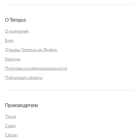
О Tempus
О компании
Блог
Отзывы Tempus на Яндекс
Бренды
Политика конфиденциальности
Публичная оферта
Производители
Tissot
Casio
Citizen