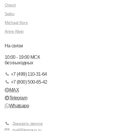
Orient
Seiko
Michael Kors
Anne Klein
На связи
10:00 - 19:00 МСК
без выходных
+7 (499) 110-31-64
+7 (800) 500-65-42
MAX
Telegram
Whatsapp
Заказать звонок
mail@tempus.ru