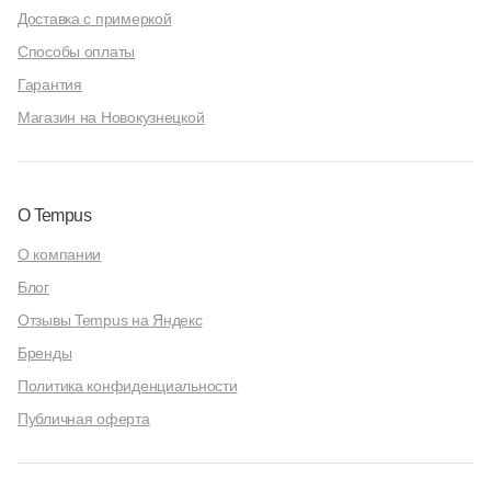
Доставка с примеркой
Способы оплаты
Гарантия
Магазин на Новокузнецкой
О Tempus
О компании
Блог
Отзывы Tempus на Яндекс
Бренды
Политика конфиденциальности
Публичная оферта