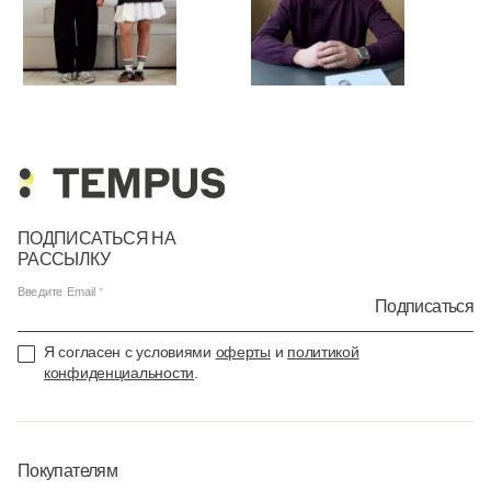
ПОДПИСАТЬСЯ НА
РАССЫЛКУ
Введите Email
Подписаться
Я согласен с условиями
оферты
и
политикой
конфиденциальности
.
Покупателям