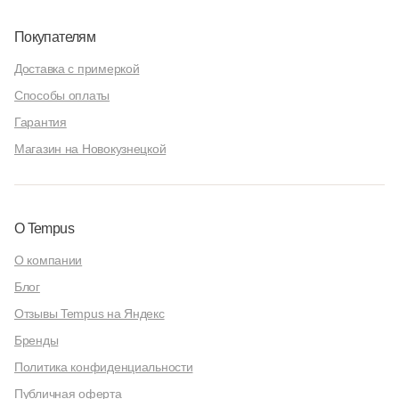
Покупателям
Доставка с примеркой
Способы оплаты
Гарантия
Магазин на Новокузнецкой
О Tempus
О компании
Блог
Отзывы Tempus на Яндекс
Бренды
Политика конфиденциальности
Публичная оферта