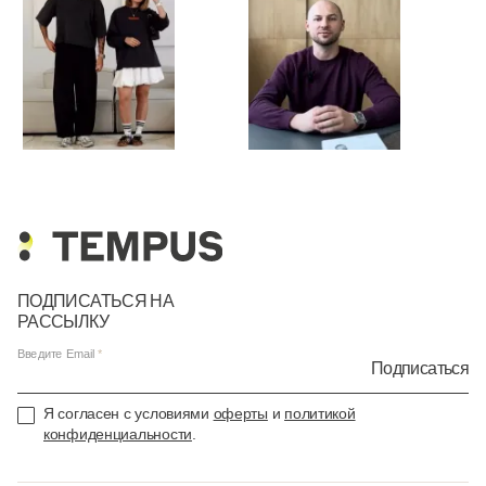
ПОДПИСАТЬСЯ НА
РАССЫЛКУ
Введите Email
Подписаться
Я согласен с условиями
оферты
и
политикой
конфиденциальности
.