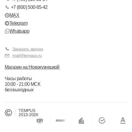
+7 (800) 500-65-42
MAX
Telegram
Whatsapp
Заказать звонок
mail@tempus.ru
Магазин на Новокузнецкой
Часы работы
10:00 - 21:00 МСК
без выходных
©
TEMPUS
2013-2026