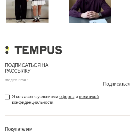
ПОДПИСАТЬСЯ НА
РАССЫЛКУ
Введите Email
Подписаться
Я согласен с условиями
оферты
и
политикой
конфиденциальности
.
Покупателям