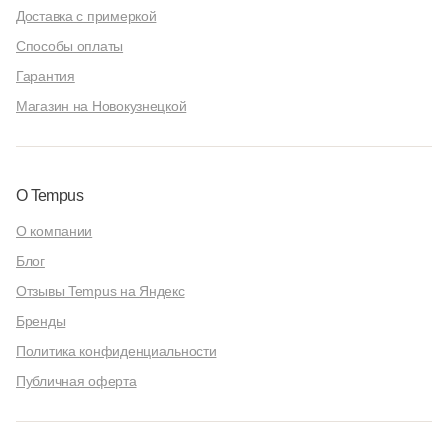
Доставка с примеркой
Способы оплаты
Гарантия
Магазин на Новокузнецкой
О Tempus
О компании
Блог
Отзывы Tempus на Яндекс
Бренды
Политика конфиденциальности
Публичная оферта