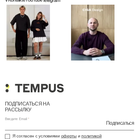
Telegram
ПОДПИСАТЬСЯ НА
РАССЫЛКУ
Введите Email
Подписаться
Я согласен с условиями
оферты
и
политикой