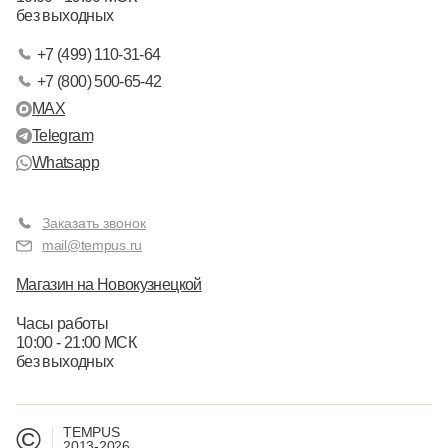
без выходных
+7 (499) 110-31-64
+7 (800) 500-65-42
MAX
Telegram
Whatsapp
Заказать звонок
mail@tempus.ru
Магазин на Новокузнецкой
Часы работы
10:00 - 21:00 МСК
без выходных
©
TEMPUS
2013-2026