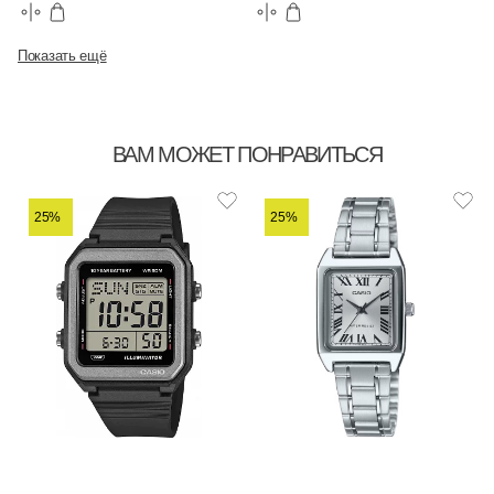
Показать ещё
ВАМ МОЖЕТ ПОНРАВИТЬСЯ
25%
25%