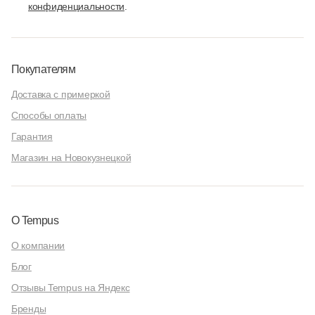
конфиденциальности
.
Покупателям
Доставка с примеркой
Способы оплаты
Гарантия
Магазин на Новокузнецкой
О Tempus
О компании
Блог
Отзывы Tempus на Яндекс
Бренды