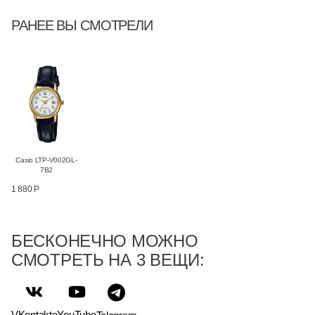
РАНЕЕ ВЫ СМОТРЕЛИ
Casio LTP-V002GL-
7B2
1 880 Р
БЕСКОНЕЧНО МОЖНО
СМОТРЕТЬ НА 3 ВЕЩИ:
VKontakte
YouTube