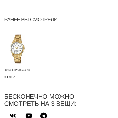
РАНЕЕ ВЫ СМОТРЕЛИ
Casio LTP-V004G-7B
3 170 Р
БЕСКОНЕЧНО МОЖНО
СМОТРЕТЬ НА 3 ВЕЩИ: