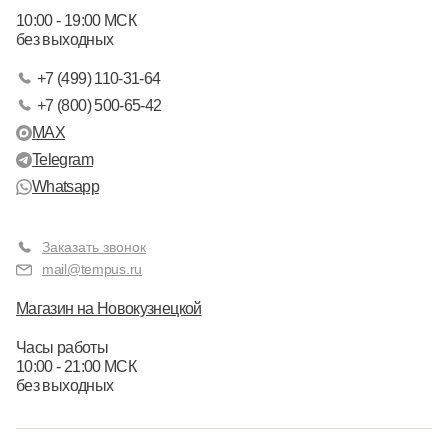
10:00 - 19:00 МСК
без выходных
+7 (499) 110-31-64
+7 (800) 500-65-42
MAX
Telegram
Whatsapp
Заказать звонок
mail@tempus.ru
Магазин на Новокузнецкой
Часы работы
10:00 - 21:00 МСК
без выходных