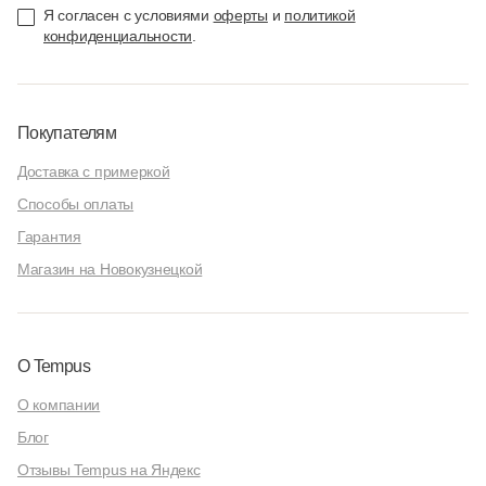
Я согласен с условиями
оферты
и
политикой
конфиденциальности
.
Покупателям
Доставка с примеркой
Способы оплаты
Гарантия
Магазин на Новокузнецкой
О Tempus
О компании
Блог
Отзывы Tempus на Яндекс