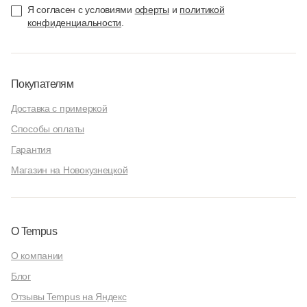
Я согласен с условиями
оферты
и
политикой
конфиденциальности
.
Покупателям
Доставка с примеркой
Способы оплаты
Гарантия
Магазин на Новокузнецкой
О Tempus
О компании
Блог
Отзывы Tempus на Яндекс