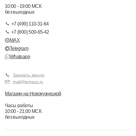
10:00 - 19:00 МСК
без выходных
+7 (499) 110-31-64
+7 (800) 500-65-42
MAX
Telegram
Whatsapp
Заказать звонок
mail@tempus.ru
Магазин на Новокузнецкой
Часы работы
10:00 - 21:00 МСК
без выходных