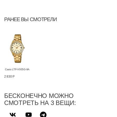
РАНЕЕ ВЫ СМОТРЕЛИ
Casio LTP-V005G-9A
2 830 Р
БЕСКОНЕЧНО МОЖНО
СМОТРЕТЬ НА 3 ВЕЩИ: