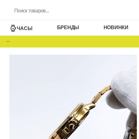
БРЕНДЫ
НОВИНКИ
ЧАСЫ