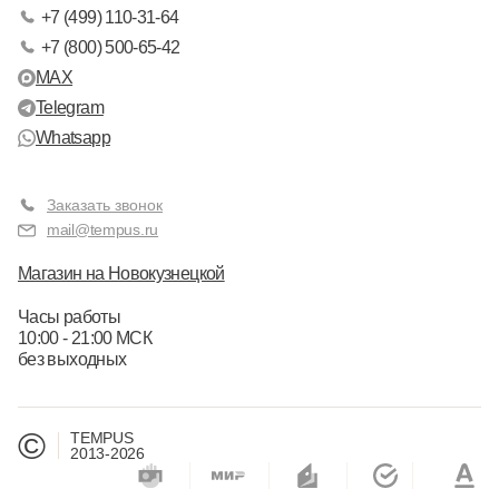
+7 (499) 110-31-64
+7 (800) 500-65-42
MAX
Telegram
Whatsapp
Заказать звонок
mail@tempus.ru
Магазин на Новокузнецкой
Часы работы
10:00 - 21:00 МСК
без выходных
©
TEMPUS
2013-2026