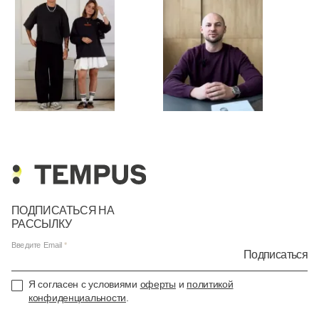
ПОДПИСАТЬСЯ НА
РАССЫЛКУ
Введите Email
Подписаться
Я согласен с условиями
оферты
и
политикой
конфиденциальности
.