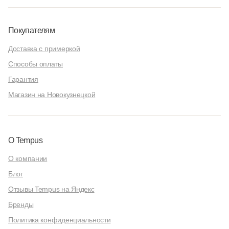
Покупателям
Доставка с примеркой
Способы оплаты
Гарантия
Магазин на Новокузнецкой
О Tempus
О компании
Блог
Отзывы Tempus на Яндекс
Бренды
Политика конфиденциальности