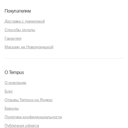
Покупателям
Доставка с примеркой
Способы оплаты
Гарантия
Магазин на Новокузнецкой
О Tempus
О компании
Блог
Отзывы Tempus на Яндекс
Бренды
Политика конфиденциальности
Публичная оферта