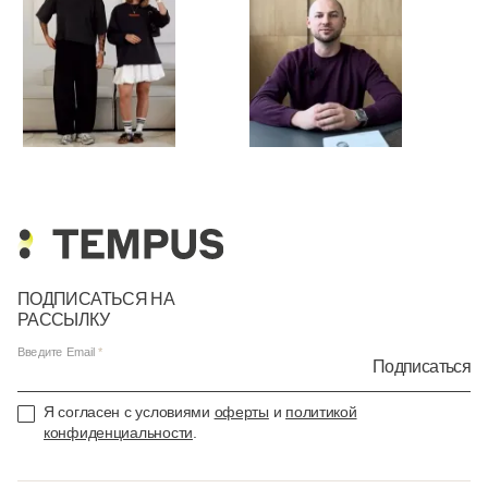
ПОДПИСАТЬСЯ НА
РАССЫЛКУ
Введите Email
Подписаться
Я согласен с условиями
оферты
и
политикой
конфиденциальности
.