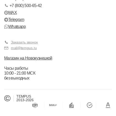
+7 (800) 500-65-42
MAX
Telegram
Whatsapp
Заказать звонок
mail@tempus.ru
Магазин на Новокузнецкой
Часы работы
10:00 - 21:00 МСК
без выходных
©
TEMPUS
2013-2026