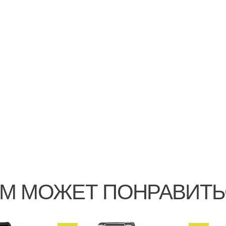
М МОЖЕТ ПОНРАВИТ