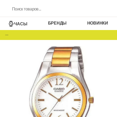
БРЕНДЫ
НОВИНКИ
ЧАСЫ