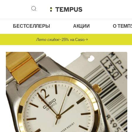
БЕСТСЕЛЛЕРЫ
АКЦИИ
О ТЕМП
Лето скидок
−25% на Casio