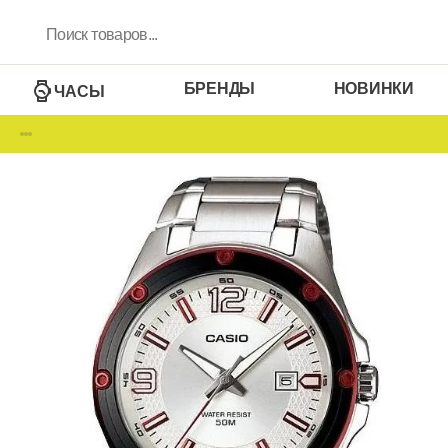
БРЕНДЫ
НОВИНКИ
ЧАСЫ