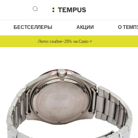
БЕСТСЕЛЛЕРЫ
АКЦИИ
О ТЕМП
Лето скидок
−25% на Casio