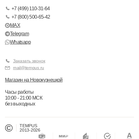
+7 (499) 110-31-64
+7 (800) 500-65-42
MAX
Telegram
Whatsapp
Заказать звонок
mail@tempus.ru
Магазин на Новокузнецкой
Часы работы
10:00 - 21:00 МСК
без выходных
©
TEMPUS
2013-2026