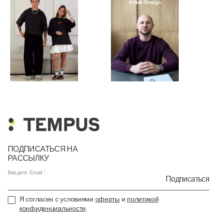
ПОДПИСАТЬСЯ НА
РАССЫЛКУ
Введите Email
Подписаться
Я согласен с условиями
оферты
и
политикой
конфиденциальности
.