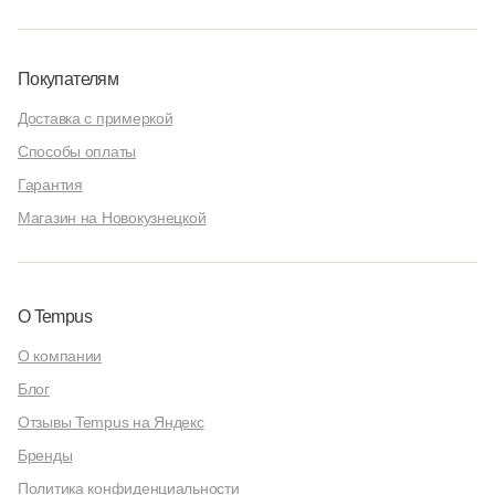
Покупателям
Доставка с примеркой
Способы оплаты
Гарантия
Магазин на Новокузнецкой
О Tempus
О компании
Блог
Отзывы Tempus на Яндекс
Бренды
Политика конфиденциальности