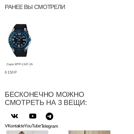
РАНЕЕ ВЫ СМОТРЕЛИ
Casio MTP-1347-2A
6 150 Р
БЕСКОНЕЧНО МОЖНО
СМОТРЕТЬ НА 3 ВЕЩИ:
VKontakte
YouTube
Telegram