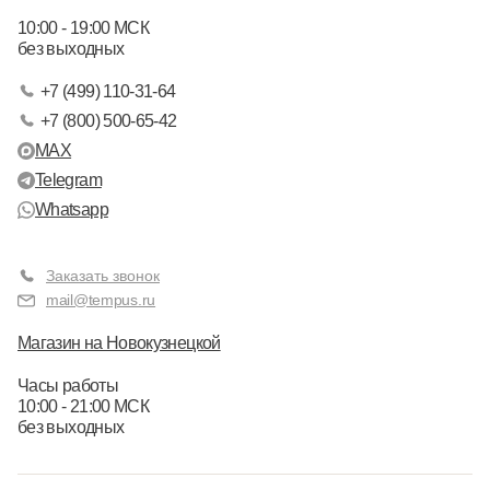
10:00 - 19:00 МСК
без выходных
+7 (499) 110-31-64
+7 (800) 500-65-42
MAX
Telegram
Whatsapp
Заказать звонок
mail@tempus.ru
Магазин на Новокузнецкой
Часы работы
10:00 - 21:00 МСК
без выходных