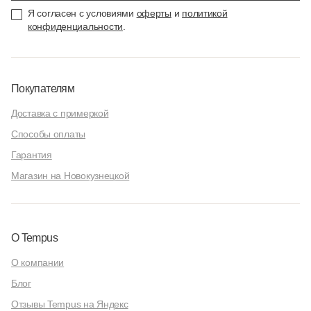
Я согласен с условиями
оферты
и
политикой
конфиденциальности
.
Покупателям
Доставка с примеркой
Способы оплаты
Гарантия
Магазин на Новокузнецкой
О Tempus
О компании
Блог
Отзывы Tempus на Яндекс