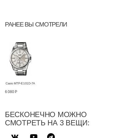
РАНЕЕ ВЫ СМОТРЕЛИ
Casio MTP-E101D-7A
6 080 Р
БЕСКОНЕЧНО МОЖНО
СМОТРЕТЬ НА 3 ВЕЩИ: