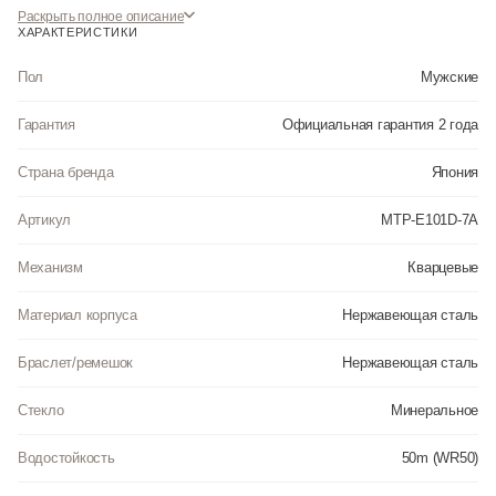
Раскрыть полное описание
ХАРАКТЕРИСТИКИ
Пол
Мужские
Гарантия
Официальная гарантия 2 года
Страна бренда
Япония
Артикул
MTP-E101D-7A
Механизм
Кварцевые
Материал корпуса
Нержавеющая сталь
Браслет/ремешок
Нержавеющая сталь
Стекло
Минеральное
Водостойкость
50m (WR50)