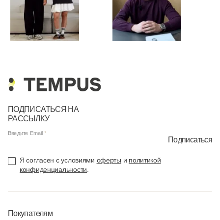
ПОДПИСАТЬСЯ НА
РАССЫЛКУ
Введите Email
Подписаться
Я согласен с условиями
оферты
и
политикой
конфиденциальности
.
Покупателям