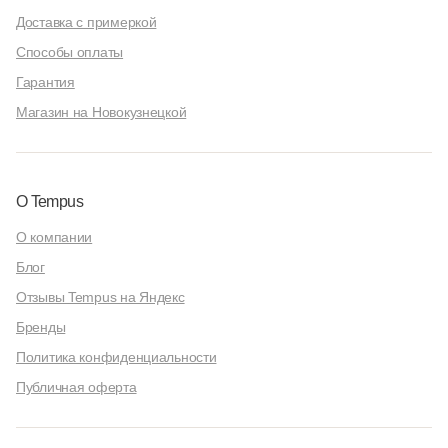
Доставка с примеркой
Способы оплаты
Гарантия
Магазин на Новокузнецкой
О Tempus
О компании
Блог
Отзывы Tempus на Яндекс
Бренды
Политика конфиденциальности
Публичная оферта