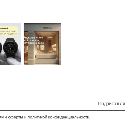
Подписаться
иями
оферты
и
политикой конфиденциальности
.