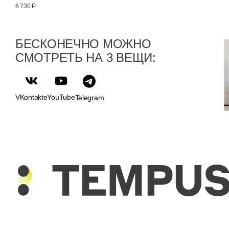
6 730 Р
БЕСКОНЕЧНО МОЖНО
СМОТРЕТЬ НА 3 ВЕЩИ:
VKontakte
YouTube
Telegram