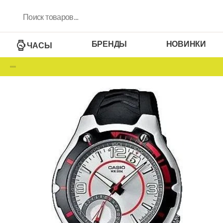
БРЕНДЫ
НОВИНКИ
ЧАСЫ