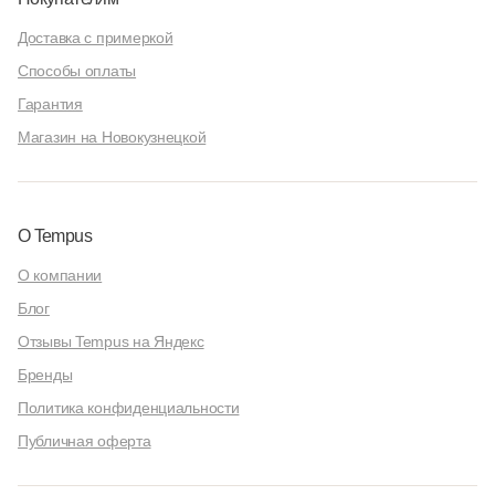
Доставка с примеркой
Способы оплаты
Гарантия
Магазин на Новокузнецкой
О Tempus
О компании
Блог
Отзывы Tempus на Яндекс
Бренды
Политика конфиденциальности
Публичная оферта