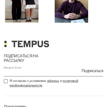
ПОДПИСАТЬСЯ НА
РАССЫЛКУ
Введите Email
Подписаться
Я согласен с условиями
оферты
и
политикой
конфиденциальности
.
Покупателям