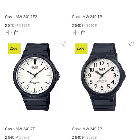
Casio MW-240-1E2
Casio MW-240-1B
2 870 Р
2 840 Р
3 826 Р
3 780 Р
25%
25%
Casio MW-240-7E
Casio MW-240-7B
2 840 Р
2 840 Р
3 780 Р
3 780 Р