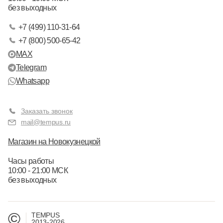
без выходных
+7 (499) 110-31-64
+7 (800) 500-65-42
MAX
Telegram
Whatsapp
Заказать звонок
mail@tempus.ru
Магазин на Новокузнецкой
Часы работы
10:00 - 21:00 МСК
без выходных
©
TEMPUS
2013-2026