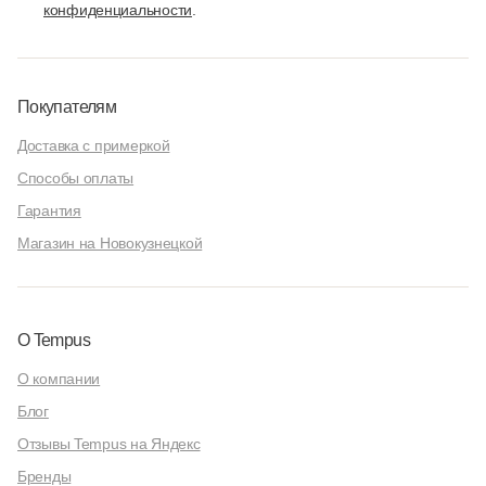
конфиденциальности
.
Покупателям
Доставка с примеркой
Способы оплаты
Гарантия
Магазин на Новокузнецкой
О Tempus
О компании
Блог
Отзывы Tempus на Яндекс
Бренды