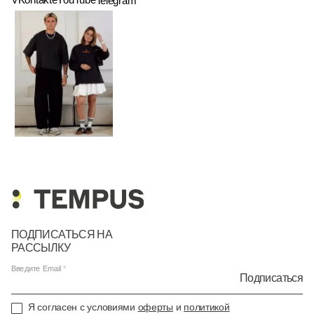
Telegram
ПОДПИСАТЬСЯ НА
РАССЫЛКУ
Введите Email
Подписаться
Я согласен с условиями
оферты
и
политикой