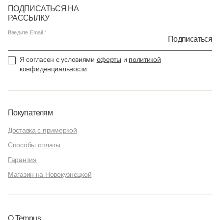
ПОДПИСАТЬСЯ НА
РАССЫЛКУ
Введите Email
Подписаться
Я согласен с условиями
оферты
и
политикой
конфиденциальности
.
Покупателям
Доставка с примеркой
Способы оплаты
Гарантия
Магазин на Новокузнецкой
О Tempus