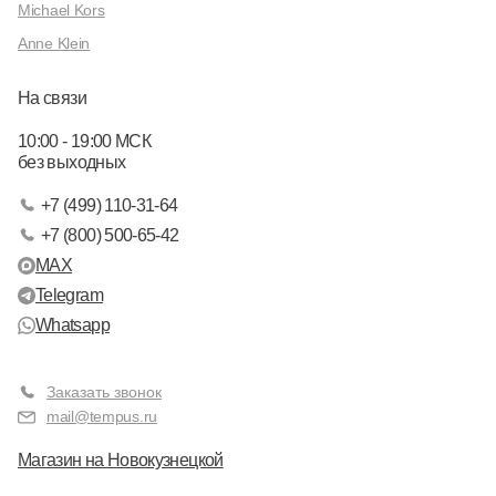
Michael Kors
Anne Klein
На связи
10:00 - 19:00 МСК
без выходных
+7 (499) 110-31-64
+7 (800) 500-65-42
MAX
Telegram
Whatsapp
Заказать звонок
mail@tempus.ru
Магазин на Новокузнецкой