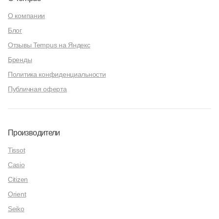
О компании
Блог
Отзывы Tempus на Яндекс
Бренды
Политика конфиденциальности
Публичная оферта
Производители
Tissot
Casio
Citizen
Orient
Seiko