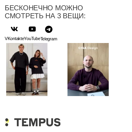
БЕСКОНЕЧНО МОЖНО
СМОТРЕТЬ НА 3 ВЕЩИ:
VKontakte
YouTube
Telegram