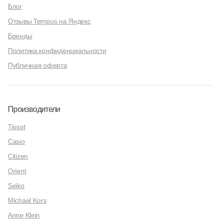
Блог
Отзывы Tempus на Яндекс
Бренды
Политика конфиденциальности
Публичная оферта
Производители
Tissot
Casio
Citizen
Orient
Seiko
Michael Kors
Anne Klein