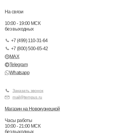
На связи
10:00 - 19:00 МСК
без выходных
+7 (499) 110-31-64
+7 (800) 500-65-42
MAX
Telegram
Whatsapp
Заказать звонок
mail@tempus.ru
Магазин на Новокузнецкой
Часы работы
10:00 - 21:00 МСК
без выходных