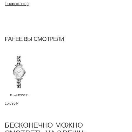
Показать ещё
РАНЕЕ ВЫ СМОТРЕЛИ
Fossil ES5331
15 690 Р
БЕСКОНЕЧНО МОЖНО