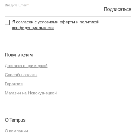
Введите Email
Подписаться
Я согласен с условиями
оферты
и
политикой
конфиденциальности
.
Покупателям
Доставка с примеркой
Способы оплаты
Гарантия
Магазин на Новокузнецкой
О Tempus
О компании