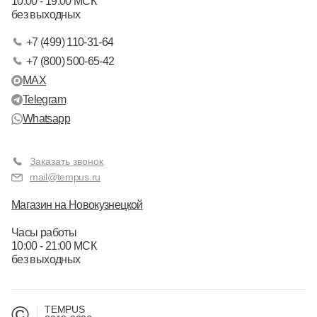
10:00 - 19:00 МСК
без выходных
+7 (499) 110-31-64
+7 (800) 500-65-42
MAX
Telegram
Whatsapp
Заказать звонок
mail@tempus.ru
Магазин на Новокузнецкой
Часы работы
10:00 - 21:00 МСК
без выходных
©
TEMPUS