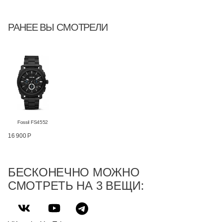
РАНЕЕ ВЫ СМОТРЕЛИ
Fossil FS4552
16 900 Р
БЕСКОНЕЧНО МОЖНО
СМОТРЕТЬ НА 3 ВЕЩИ: