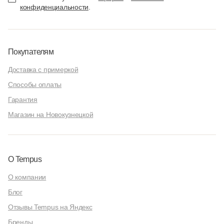
конфиденциальности
.
Покупателям
Доставка с примеркой
Способы оплаты
Гарантия
Магазин на Новокузнецкой
О Tempus
О компании
Блог
Отзывы Tempus на Яндекс
Бренды