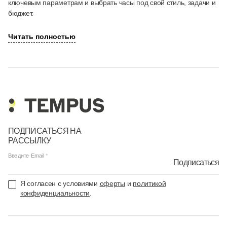
ключевым параметрам и выбрать часы под свой стиль, задачи и
бюджет.
Читать полностью
ПОДПИСАТЬСЯ НА
РАССЫЛКУ
Введите Email
Подписаться
Я согласен с условиями
оферты
и
политикой
конфиденциальности
.