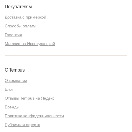
Покупателям
Доставка с примеркой
Способы оплаты
Гарантия
Магазин на Новокузнецкой
О Tempus
О компании
Блог
Отзывы Tempus на Яндекс
Бренды
Политика конфиденциальности
Публичная оферта