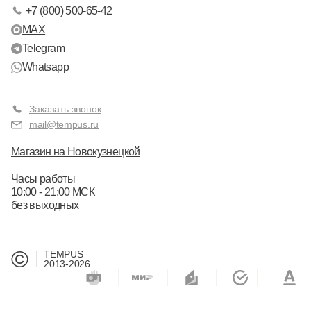
+7 (800) 500-65-42
MAX
Telegram
Whatsapp
Заказать звонок
mail@tempus.ru
Магазин на Новокузнецкой
Часы работы
10:00 - 21:00 МСК
без выходных
©
TEMPUS
2013-2026