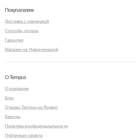
Покупателям
Доставка с примеркой
Способы оплаты
Гарантия
Магазин на Новокузнецкой
О Tempus
О компании
Блог
Отзывы Tempus на Яндекс
Бренды
Политика конфиденциальности
Публичная оферта