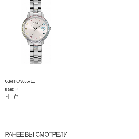
Guess GW0657L1
9 560 Р
РАНЕЕ ВЫ СМОТРЕЛИ