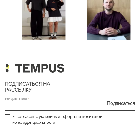
ПОДПИСАТЬСЯ НА
РАССЫЛКУ
Введите Email
Подписаться
Я согласен с условиями
оферты
и
политикой
конфиденциальности
.