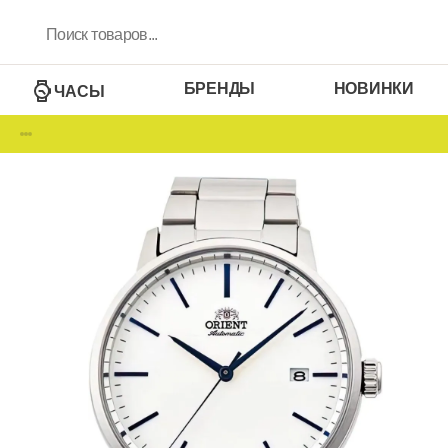
БРЕНДЫ
НОВИНКИ
ЧАСЫ