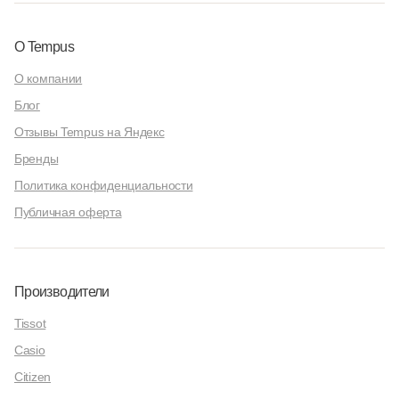
О Tempus
О компании
Блог
Отзывы Tempus на Яндекс
Бренды
Политика конфиденциальности
Публичная оферта
Производители
Tissot
Casio
Citizen