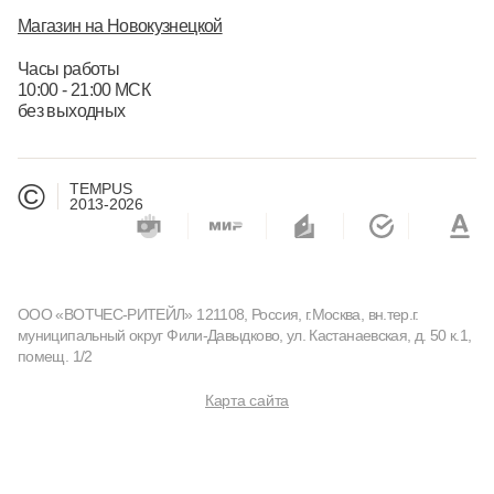
Магазин на Новокузнецкой
Часы работы
10:00 - 21:00 МСК
без выходных
©
TEMPUS
2013-2026
ООО «ВОТЧЕС-РИТЕЙЛ» 121108, Россия, г.Москва, вн.тер.г.
муниципальный округ Фили-Давыдково, ул. Кастанаевская, д. 50 к.1,
помещ. 1/2
Карта сайта