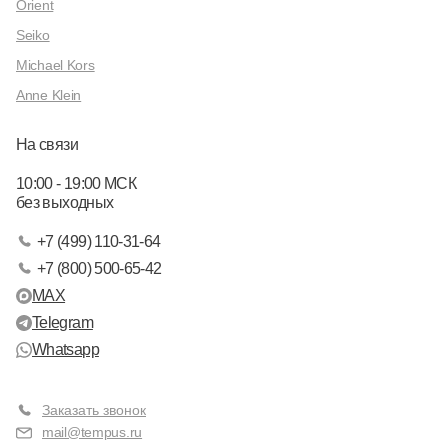
Orient
Seiko
Michael Kors
Anne Klein
На связи
10:00 - 19:00 МСК
без выходных
+7 (499) 110-31-64
+7 (800) 500-65-42
MAX
Telegram
Whatsapp
Заказать звонок
mail@tempus.ru