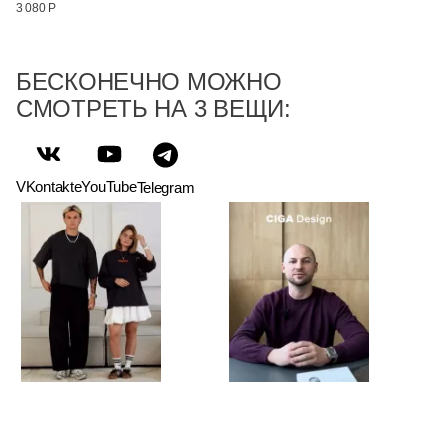
3 080 Р
БЕСКОНЕЧНО МОЖНО
СМОТРЕТЬ НА 3 ВЕЩИ:
VKontakte
YouTube
Telegram