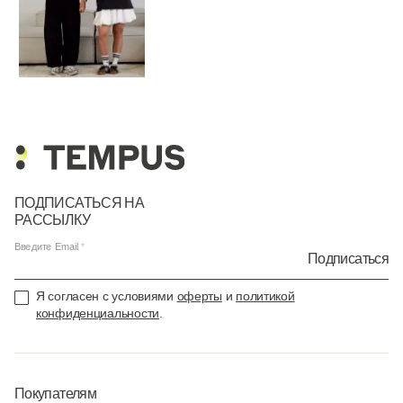
ПОДПИСАТЬСЯ НА
РАССЫЛКУ
Введите Email
Подписаться
Я согласен с условиями
оферты
и
политикой
конфиденциальности
.
Покупателям