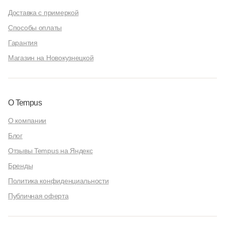
Доставка с примеркой
Способы оплаты
Гарантия
Магазин на Новокузнецкой
О Tempus
О компании
Блог
Отзывы Tempus на Яндекс
Бренды
Политика конфиденциальности
Публичная оферта