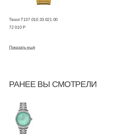
Tissot T137.010.33.021.00
72 010 Р
Показать ещё
РАНЕЕ ВЫ СМОТРЕЛИ