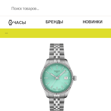
БРЕНДЫ
НОВИНКИ
ЧАСЫ