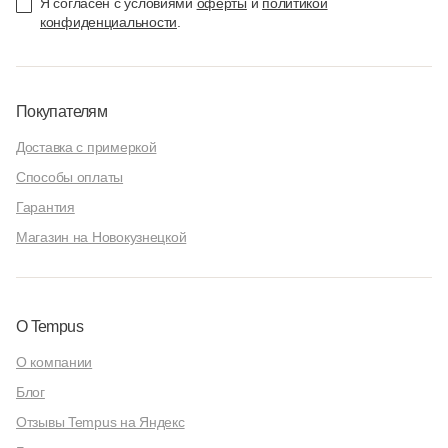
Я согласен с условиями
оферты
и
политикой
конфиденциальности
.
Покупателям
Доставка с примеркой
Способы оплаты
Гарантия
Магазин на Новокузнецкой
О Tempus
О компании
Блог
Отзывы Tempus на Яндекс