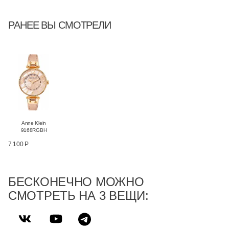
РАНЕЕ ВЫ СМОТРЕЛИ
Anne Klein
9168RGBH
7 100 Р
БЕСКОНЕЧНО МОЖНО
СМОТРЕТЬ НА 3 ВЕЩИ: