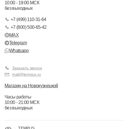
10:00 - 19:00 МСК
без выходных
+7 (499) 110-31-64
+7 (800) 500-65-42
MAX
Telegram
Whatsapp
Заказать звонок
mail@tempus.ru
Магазин на Новокузнецкой
Часы работы
10:00 - 21:00 МСК
без выходных
TEMPUS