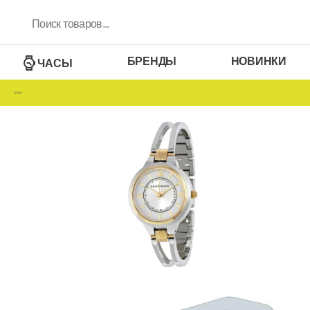
БРЕНДЫ
НОВИНКИ
ЧАСЫ