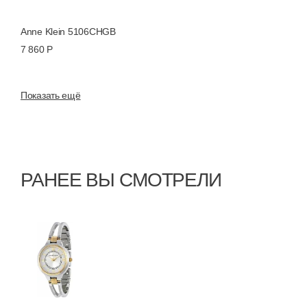
Anne Klein 5106CHGB
7 860 Р
Показать ещё
РАНЕЕ ВЫ СМОТРЕЛИ