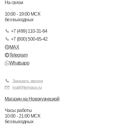
На связи
10:00 - 19:00 МСК
без выходных
+7 (499) 110-31-64
+7 (800) 500-65-42
MAX
Telegram
Whatsapp
Заказать звонок
mail@tempus.ru
Магазин на Новокузнецкой
Часы работы
10:00 - 21:00 МСК
без выходных