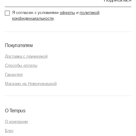
Я согласен с условиями
оферты
и
политикой
конфиденциальности
.
Покупателям
Доставка с примеркой
Способы оплаты
Гарантия
Магазин на Новокузнецкой
О Tempus
О компании
Блог