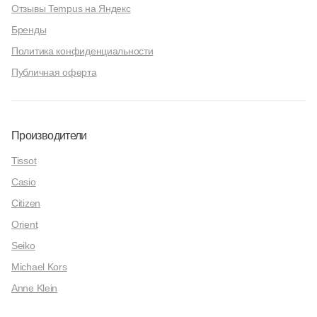
Отзывы Tempus на Яндекс
Бренды
Политика конфиденциальности
Публичная оферта
Производители
Tissot
Casio
Citizen
Orient
Seiko
Michael Kors
Anne Klein