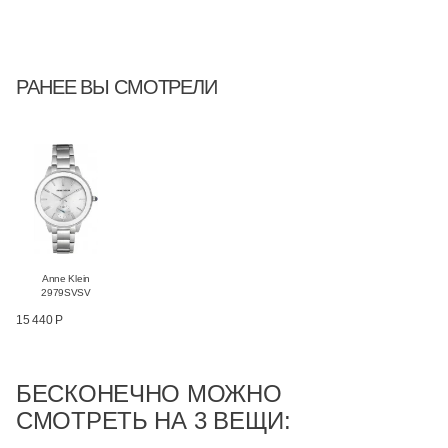
РАНЕЕ ВЫ СМОТРЕЛИ
Anne Klein
2979SVSV
15 440 Р
БЕСКОНЕЧНО МОЖНО
СМОТРЕТЬ НА 3 ВЕЩИ: