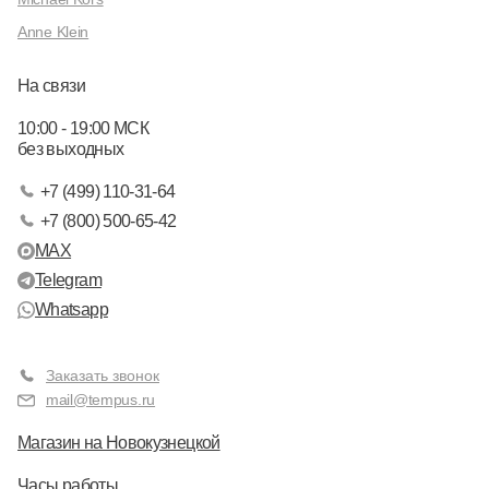
Anne Klein
На связи
10:00 - 19:00 МСК
без выходных
+7 (499) 110-31-64
+7 (800) 500-65-42
MAX
Telegram
Whatsapp
Заказать звонок
mail@tempus.ru
Магазин на Новокузнецкой
Часы работы