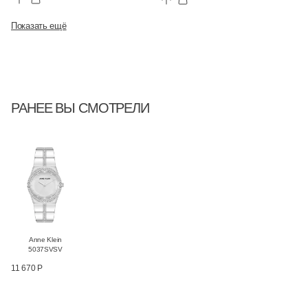
Показать ещё
РАНЕЕ ВЫ СМОТРЕЛИ
Anne Klein
5037SVSV
11 670 Р