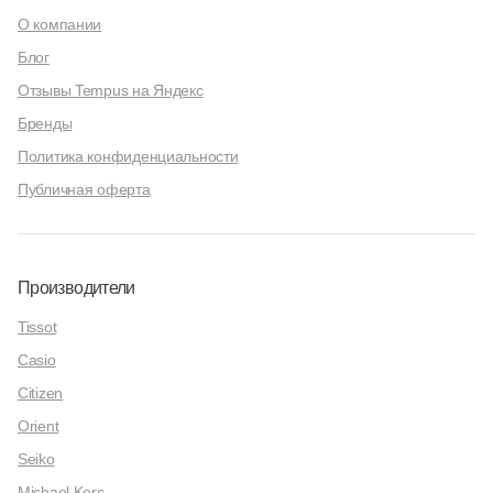
О компании
Блог
Отзывы Tempus на Яндекс
Бренды
Политика конфиденциальности
Публичная оферта
Производители
Tissot
Casio
Citizen
Orient
Seiko
Michael Kors