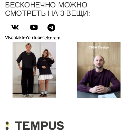
БЕСКОНЕЧНО МОЖНО
СМОТРЕТЬ НА 3 ВЕЩИ:
VKontakte
YouTube
Telegram