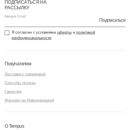
ПОДПИСАТЬСЯ НА
РАССЫЛКУ
Введите Email
Подписаться
Я согласен с условиями
оферты
и
политикой
конфиденциальности
.
Покупателям
Доставка с примеркой
Способы оплаты
Гарантия
Магазин на Новокузнецкой
О Tempus