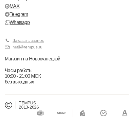
MAX
Telegram
Whatsapp
Заказать звонок
mail@tempus.ru
Магазин на Новокузнецкой
Часы работы
10:00 - 21:00 МСК
без выходных
©
TEMPUS
2013-2026