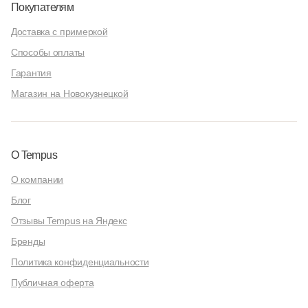
Покупателям
Доставка с примеркой
Способы оплаты
Гарантия
Магазин на Новокузнецкой
О Tempus
О компании
Блог
Отзывы Tempus на Яндекс
Бренды
Политика конфиденциальности
Публичная оферта