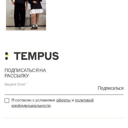
ПОДПИСАТЬСЯ НА
РАССЫЛКУ
Введите Email
Подписаться
Я согласен с условиями
оферты
и
политикой
конфиденциальности
.