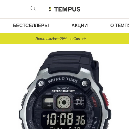
БЕСТСЕЛЛЕРЫ
АКЦИИ
О ТЕМП
Лето скидок
−25% на Casio