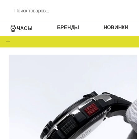
БРЕНДЫ
НОВИНКИ
ЧАСЫ