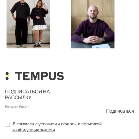
ПОДПИСАТЬСЯ НА
РАССЫЛКУ
Введите Email
Подписаться
Я согласен с условиями
оферты
и
политикой
конфиденциальности
.