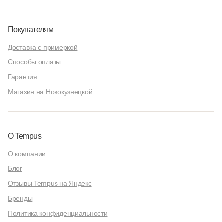
Покупателям
Доставка с примеркой
Способы оплаты
Гарантия
Магазин на Новокузнецкой
О Tempus
О компании
Блог
Отзывы Tempus на Яндекс
Бренды
Политика конфиденциальности