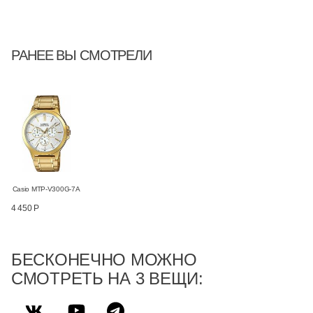
РАНЕЕ ВЫ СМОТРЕЛИ
Casio MTP-V300G-7A
4 450 Р
БЕСКОНЕЧНО МОЖНО
СМОТРЕТЬ НА 3 ВЕЩИ: