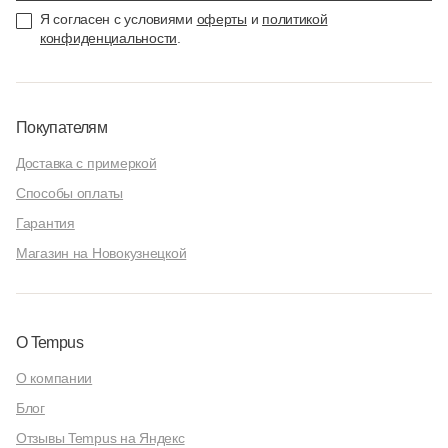
Я согласен с условиями
оферты
и
политикой
конфиденциальности
.
Покупателям
Доставка с примеркой
Способы оплаты
Гарантия
Магазин на Новокузнецкой
О Tempus
О компании
Блог
Отзывы Tempus на Яндекс