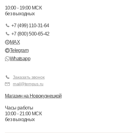
10:00 - 19:00 МСК
без выходных
+7 (499) 110-31-64
+7 (800) 500-65-42
MAX
Telegram
Whatsapp
Заказать звонок
mail@tempus.ru
Магазин на Новокузнецкой
Часы работы
10:00 - 21:00 МСК
без выходных