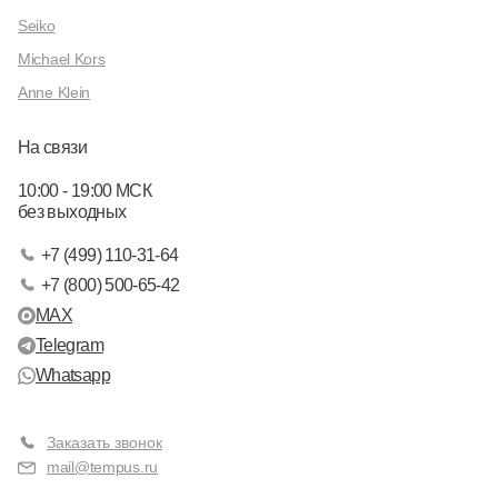
Seiko
Michael Kors
Anne Klein
На связи
10:00 - 19:00 МСК
без выходных
+7 (499) 110-31-64
+7 (800) 500-65-42
MAX
Telegram
Whatsapp
Заказать звонок
mail@tempus.ru