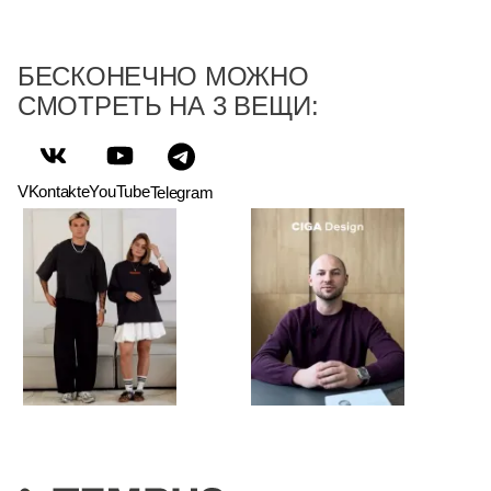
БЕСКОНЕЧНО МОЖНО
СМОТРЕТЬ НА 3 ВЕЩИ:
VKontakte
YouTube
Telegram