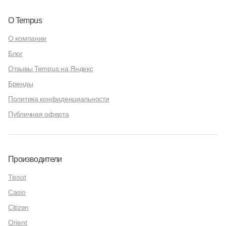
О Tempus
О компании
Блог
Отзывы Tempus на Яндекс
Бренды
Политика конфиденциальности
Публичная оферта
Производители
Tissot
Casio
Citizen
Orient