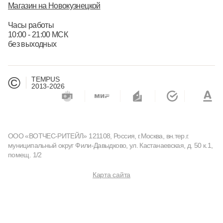
Магазин на Новокузнецкой
Часы работы
10:00 - 21:00 МСК
без выходных
©
TEMPUS
2013-2026
ООО «ВОТЧЕС-РИТЕЙЛ» 121108, Россия, г.Москва, вн.тер.г.
муниципальный округ Фили-Давыдково, ул. Кастанаевская, д. 50 к.1,
помещ. 1/2
Карта сайта