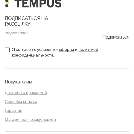
ПОДПИСАТЬСЯ НА
РАССЫЛКУ
Введите Email
Подписаться
Я согласен с условиями
оферты
и
политикой
конфиденциальности
.
Покупателям
Доставка с примеркой
Способы оплаты
Гарантия
Магазин на Новокузнецкой