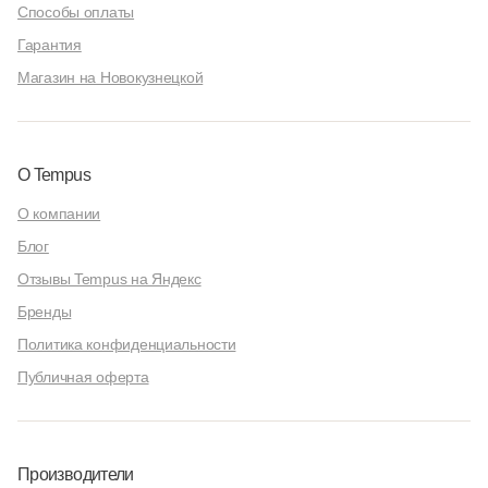
Способы оплаты
Гарантия
Магазин на Новокузнецкой
О Tempus
О компании
Блог
Отзывы Tempus на Яндекс
Бренды
Политика конфиденциальности
Публичная оферта
Производители