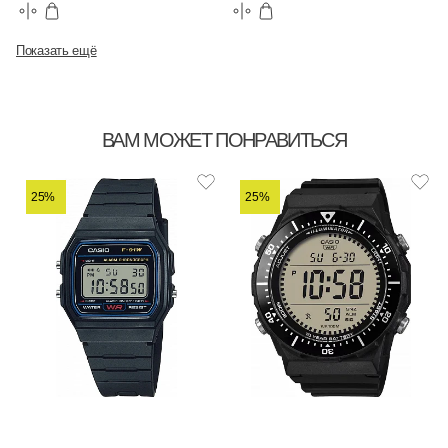
Показать ещё
ВАМ МОЖЕТ ПОНРАВИТЬСЯ
25%
25%