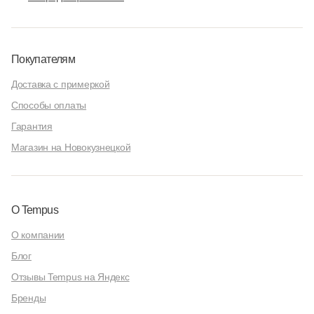
Покупателям
Доставка с примеркой
Способы оплаты
Гарантия
Магазин на Новокузнецкой
О Tempus
О компании
Блог
Отзывы Tempus на Яндекс
Бренды