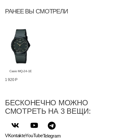
РАНЕЕ ВЫ СМОТРЕЛИ
Casio MQ-24-1E
1 920 Р
БЕСКОНЕЧНО МОЖНО
СМОТРЕТЬ НА 3 ВЕЩИ:
VKontakte
YouTube
Telegram