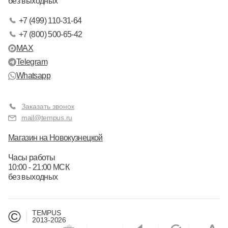
без выходных
+7 (499) 110-31-64
+7 (800) 500-65-42
MAX
Telegram
Whatsapp
Заказать звонок
mail@tempus.ru
Магазин на Новокузнецкой
Часы работы
10:00 - 21:00 МСК
без выходных
©
TEMPUS
2013-2026