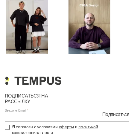
ПОДПИСАТЬСЯ НА
РАССЫЛКУ
Введите Email
Подписаться
Я согласен с условиями
оферты
и
политикой
конфиденциальности
.