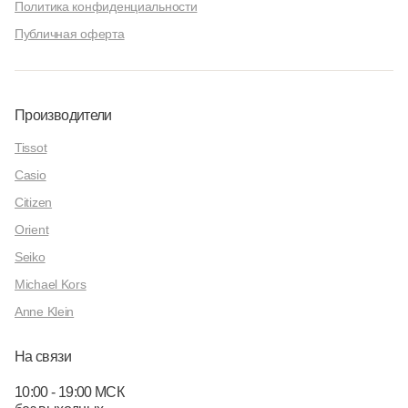
Политика конфиденциальности
Публичная оферта
Производители
Tissot
Casio
Citizen
Orient
Seiko
Michael Kors
Anne Klein
На связи
10:00 - 19:00 МСК