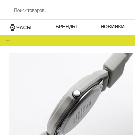
БРЕНДЫ
НОВИНКИ
ЧАСЫ