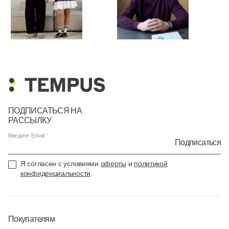
ПОДПИСАТЬСЯ НА
РАССЫЛКУ
Введите Email
Подписаться
Я согласен с условиями
оферты
и
политикой
конфиденциальности
.
Покупателям