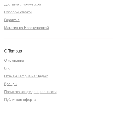
Доставка с примеркой
Способы оплаты
Гарантия
Магазин на Новокузнецкой
О Tempus
О компании
Блог
Отзывы Tempus на Яндекс
Бренды
Политика конфиденциальности
Публичная оферта