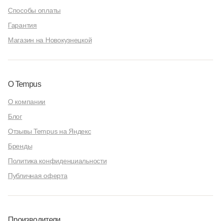
Способы оплаты
Гарантия
Магазин на Новокузнецкой
О Tempus
О компании
Блог
Отзывы Tempus на Яндекс
Бренды
Политика конфиденциальности
Публичная оферта
Производители