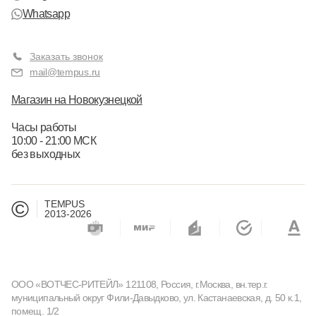
Whatsapp
Заказать звонок
mail@tempus.ru
Магазин на Новокузнецкой
Часы работы
10:00 - 21:00 МСК
без выходных
©
TEMPUS
2013-2026
ООО «ВОТЧЕС-РИТЕЙЛ» 121108, Россия, г.Москва, вн.тер.г.
муниципальный округ Фили-Давыдково, ул. Кастанаевская, д. 50 к.1,
помещ. 1/2